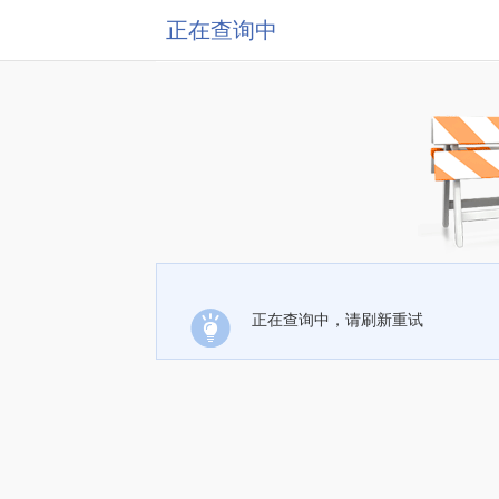
正在查询中
正在查询中，请刷新重试