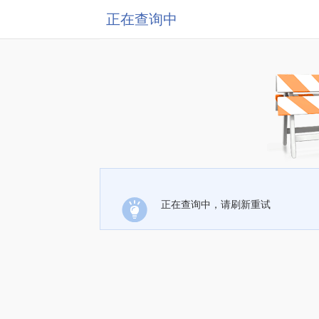
正在查询中
正在查询中，请刷新重试