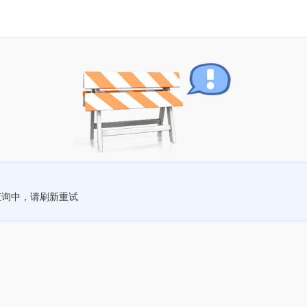
查询中，请刷新重试