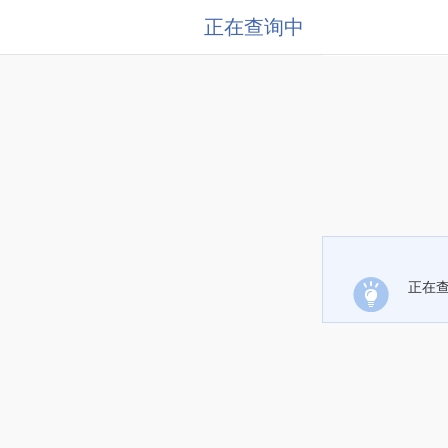
正在查询中
正在