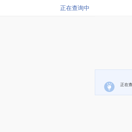
正在查询中
正在