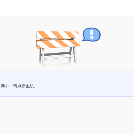
查询中，请刷新重试