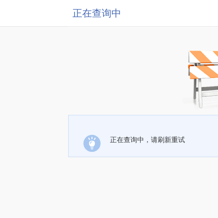
正在查询中
正在查询中，请刷新重试