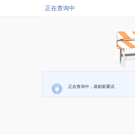
正在查询中
正在查询中，请刷新重试