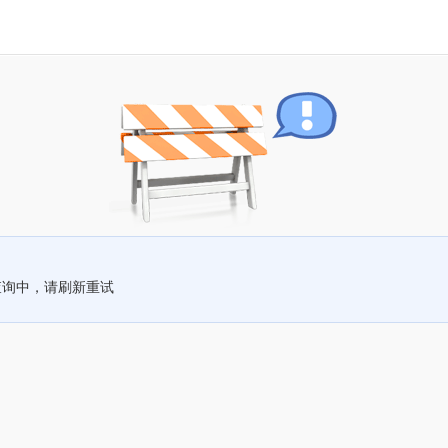
查询中，请刷新重试