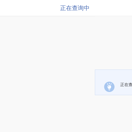
正在查询中
正在