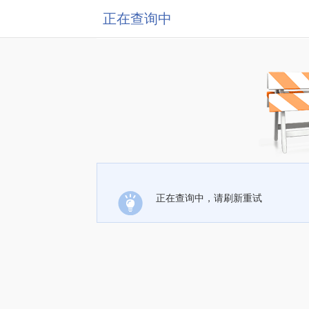
正在查询中
正在查询中，请刷新重试