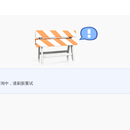
查询中，请刷新重试