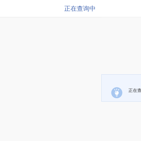
正在查询中
正在