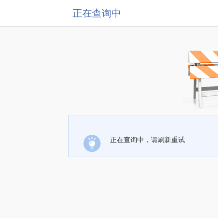
正在查询中
正在查询中，请刷新重试