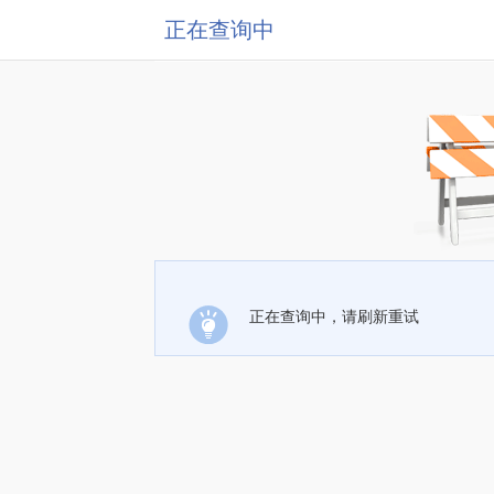
正在查询中
正在查询中，请刷新重试