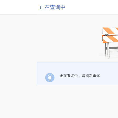
正在查询中
正在查询中，请刷新重试